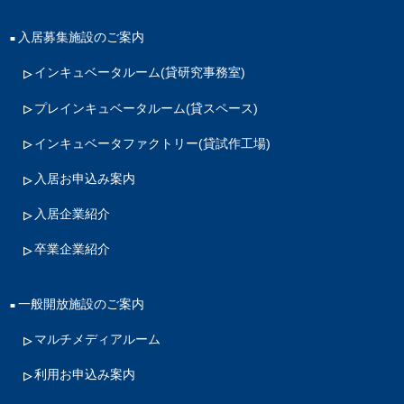
入居募集施設のご案内
インキュベータルーム
(貸研究事務室)
プレインキュベータルーム
(貸スペース)
インキュベータファクトリー
(貸試作工場)
入居お申込み案内
入居企業紹介
卒業企業紹介
一般開放施設のご案内
マルチメディアルーム
利用お申込み案内