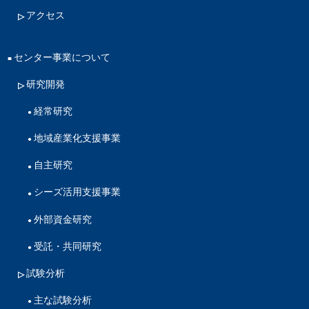
アクセス
センター事業について
研究開発
経常研究
地域産業化支援事業
自主研究
シーズ活用支援事業
外部資金研究
受託・共同研究
試験分析
主な試験分析