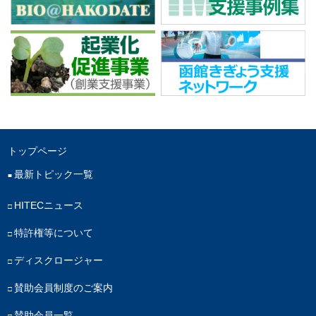
トップページ
最新トピック一覧
HITECニュース
特許権等について
ディスクロージャー
賛助会員制度のご案内
賛助会員一覧