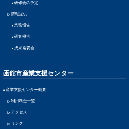
研修会の予定
情報提供
業務報告
研究報告
成果発表会
函館市産業支援センター
産業支援センター概要
利用料金一覧
アクセス
リンク