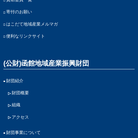
寄付のお願い
はこだて地域産業メルマガ
便利なリンクサイト
(公財)函館地域産業振興財団
財団紹介
財団概要
組織
アクセス
財団事業について