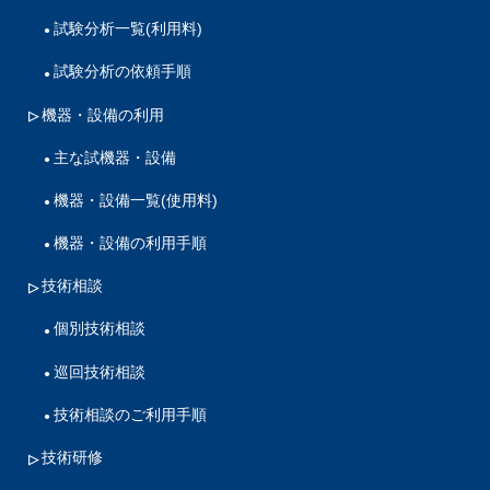
試験分析一覧(利用料)
試験分析の依頼手順
機器・設備の利用
主な試機器・設備
機器・設備一覧(使用料)
機器・設備の利用手順
技術相談
個別技術相談
巡回技術相談
技術相談のご利用手順
技術研修