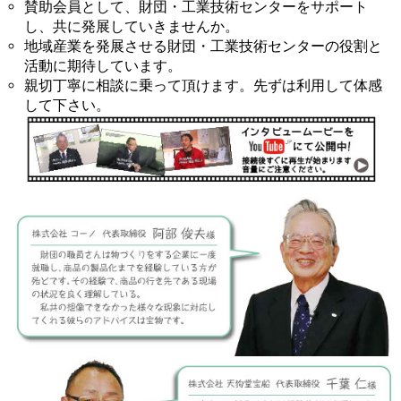
賛助会員として、財団・工業技術センターをサポート
し、共に発展していきませんか。
地域産業を発展させる財団・工業技術センターの役割と
活動に期待しています。
親切丁寧に相談に乗って頂けます。先ずは利用して体感
して下さい。