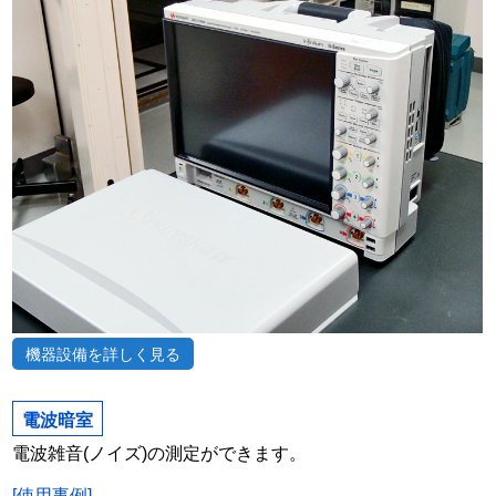
機器設備を詳しく見る
電波暗室
電波雑音(ノイズ)の測定ができます。
[使用事例]