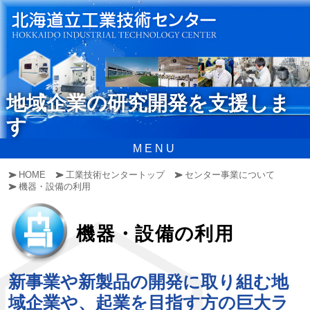
地域企業の研究開発を支援しま
す
MENU
HOME
工業技術センタートップ
センター事業について
機器・設備の利用
機器・設備の利用
新事業や新製品の開発に取り組む地
域企業や、起業を目指す方の巨大ラ