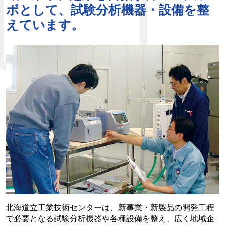
ボとして、試験分析機器・設備を整
えています。
北海道立工業技術センターは、新事業・新製品の開発工程
で必要となる試験分析機器や各種設備を整え、広く地域企