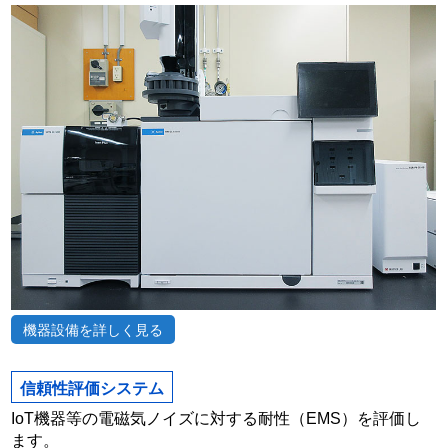
機器設備を詳しく見る
信頼性評価システム
IoT機器等の電磁気ノイズに対する耐性（EMS）を評価し
ます。