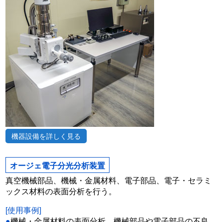
機器設備を詳しく見る
オージェ電子分光分析装置
真空機械部品、機械・金属材料、電子部品、電子・セラミ
ックス材料の表面分析を行う。
[使用事例]
●
機械・金属材料の表面分析、機械部品や電子部品の不良