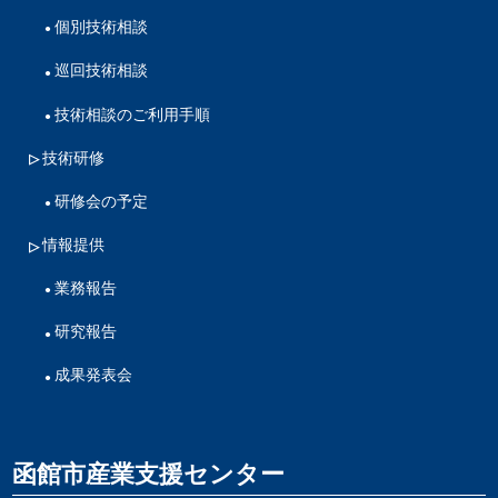
個別技術相談
巡回技術相談
技術相談のご利用手順
技術研修
研修会の予定
情報提供
業務報告
研究報告
成果発表会
函館市産業支援センター