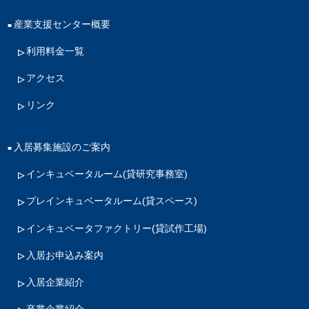
産業支援センター概要
利用料金一覧
アクセス
リンク
入居募集施設のご案内
インキュベータルーム
(貸研究事務室)
プレインキュベータルーム
(貸スペース)
インキュベータファクトリー
(貸試作工場)
入居お申込み案内
入居企業紹介