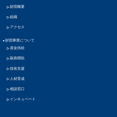
財団概要
組織
アクセス
財団事業について
資金供給
販路開拓
技術支援
人材育成
相談窓口
インキュベート