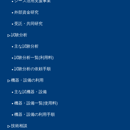
シーズ活用支援事業
外部資金研究
受託・共同研究
試験分析
主な試験分析
試験分析一覧(利用料)
試験分析の依頼手順
機器・設備の利用
主な試機器・設備
機器・設備一覧(使用料)
機器・設備の利用手順
技術相談