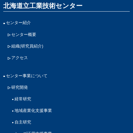
北海道立工業技術センター
センター紹介
センター概要
組織(研究員紹介)
アクセス
センター事業について
研究開発
経常研究
地域産業化支援事業
自主研究