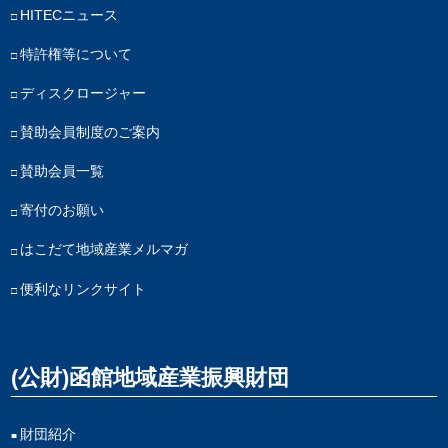
HITECニュース
特許権等について
ディスクロージャー
賛助会員制度のご案内
賛助会員一覧
寄付のお願い
はこだて地域産業メルマガ
便利なリンクサイト
(公財)函館地域産業振興財団
財団紹介